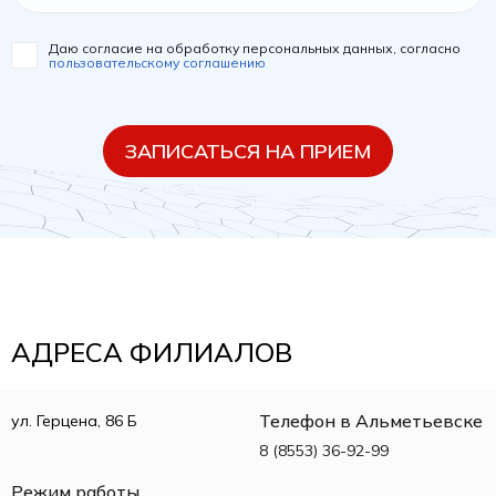
Даю согласие на обработку персональных данных, согласно
пользовательскому соглашению
ЗАПИСАТЬСЯ НА ПРИЕМ
АДРЕСА ФИЛИАЛОВ
Телефон в Альметьевске
ул. Герцена, 86 Б
8 (8553) 36-92-99
Режим работы