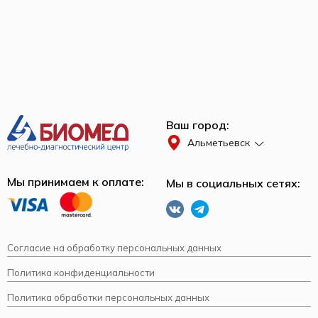
Ваш город:
Альметьевск
Мы принимаем к оплате:
Мы в социальных сетях:
Согласие на обработку персональных данных
Политика конфиденциальности
Политика обработки персональных данных