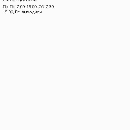
Пн-Пт: 7.00-19.00, Сб: 7.30-
15.00, Вс: выходной