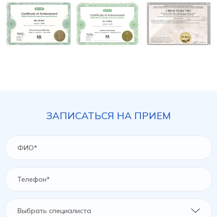
ЗАПИСАТЬСЯ НА ПРИЕМ
Выбрать специалиста