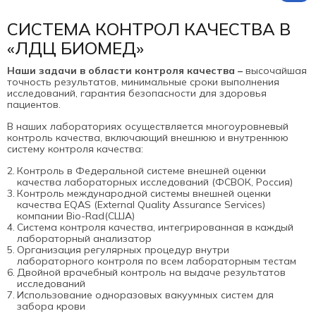
СИСТЕМА КОНТРОЛ КАЧЕСТВА В
«ЛДЦ БИОМЕД»
Наши задачи в области контроля качества –
высочайшая
точность результатов, минимальные сроки выполнения
исследований, гарантия безопасности для здоровья
пациентов.
В наших лабораториях осуществляется многоуровневый
контроль качества, включающий внешнюю и внутреннюю
систему контроля качества:
Контроль в Федеральной системе внешней оценки
качества лабораторных исследований (ФСВОК, Россия)
Контроль международной системы внешней оценки
качества EQAS (External Quality Assurance Services)
компании Bio-Rad(США)
Система контроля качества, интегрированная в каждый
лабораторный анализатор
Организация регулярных процедур внутри
лабораторного контроля по всем лабораторным тестам
Двойной врачебный контроль на выдаче результатов
исследований
Использование одноразовых вакуумных систем для
забора крови