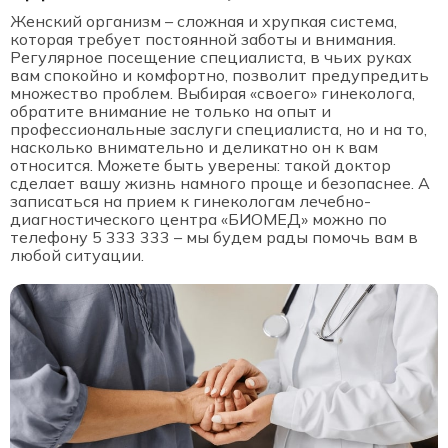
Женский организм – сложная и хрупкая система,
которая требует постоянной заботы и внимания.
Регулярное посещение специалиста, в чьих руках
вам спокойно и комфортно, позволит предупредить
множество проблем. Выбирая «своего» гинеколога,
обратите внимание не только на опыт и
профессиональные заслуги специалиста, но и на то,
насколько внимательно и деликатно он к вам
относится. Можете быть уверены: такой доктор
сделает вашу жизнь намного проще и безопаснее. А
записаться на прием к гинекологам лечебно-
диагностического центра «БИОМЕД» можно по
телефону 5 333 333 – мы будем рады помочь вам в
любой ситуации.