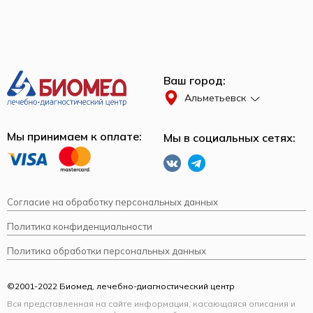
Ваш город:
Альметьевск
Мы принимаем к оплате:
Мы в социальных сетях:
Согласие на обработку персональных данных
Политика конфиденциальности
Политика обработки персональных данных
©2001-2022 Биомед, лечебно-диагностический центр
Вся представленная на сайте информация, касающаяся описания и