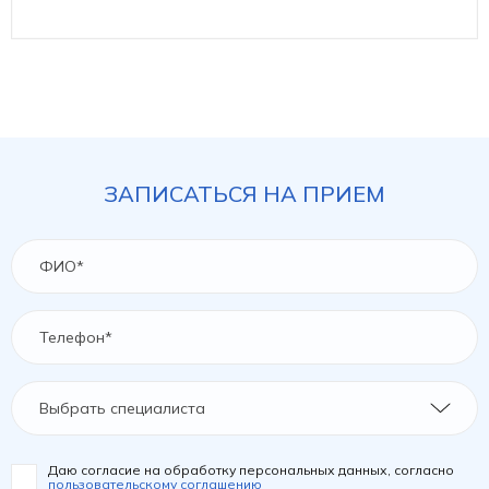
ЗАПИСАТЬСЯ НА ПРИЕМ
Выбрать специалиста
Даю согласие на обработку персональных данных, согласно
пользовательскому соглашению