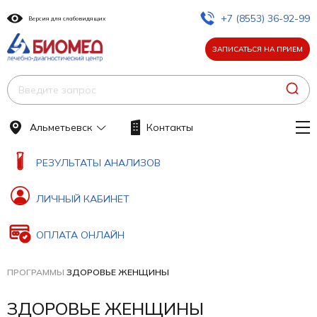
+7 (8553) 36-92-99
Версия для слабовидящих
ЗАПИСАТЬСЯ НА ПРИЕМ
Альметьевск
Контакты
РЕЗУЛЬТАТЫ АНАЛИЗОВ
ЛИЧНЫЙ КАБИНЕТ
ОПЛАТА ОНЛАЙН
ПРОГРАММЫ
ЗДОРОВЬЕ ЖЕНЩИНЫ
ЗДОРОВЬЕ ЖЕНЩИНЫ