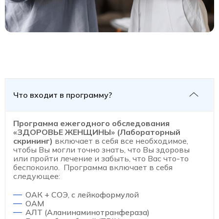
Что входит в программу?
Программа ежегодного обследования
«ЗДОРОВЬЕ ЖЕНЩИНЫ» (Лабораторный
скрининг)
включает в себя все необходимое,
чтобы Вы могли точно знать, что Вы здоровы
или пройти лечение и забыть, что Вас что-то
беспокоило. Программа включает в себя
следующее:
ОАК + СОЭ, с лейкоформулой
ОАМ
АЛТ (Аланинаминотранфераза)