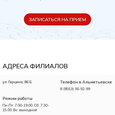
ЗАПИСАТЬСЯ НА ПРИЕМ
АДРЕСА ФИЛИАЛОВ
Телефон в Альметьевске
ул. Герцена, 86 Б
8 (8553) 36-92-99
Режим работы
Пн-Пт: 7.00-19.00, Сб: 7.30-
15.00, Вс: выходной