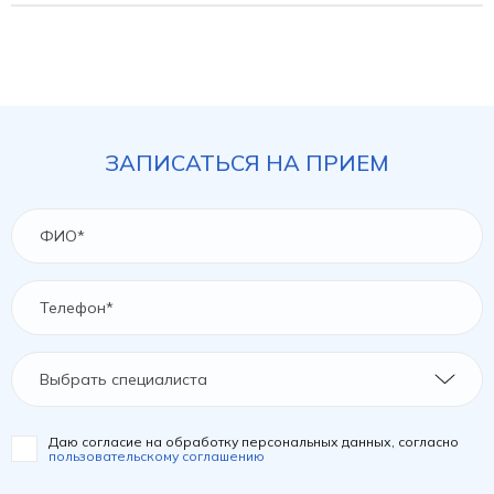
ЗАПИСАТЬСЯ НА ПРИЕМ
Выбрать специалиста
Даю согласие на обработку персональных данных, согласно
пользовательскому соглашению