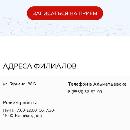
ЗАПИСАТЬСЯ НА ПРИЕМ
АДРЕСА ФИЛИАЛОВ
Телефон в Альметьевске
ул. Герцена, 86 Б
8 (8553) 36-92-99
Режим работы
Пн-Пт: 7.00-19.00, Сб: 7.30-
15.00, Вс: выходной