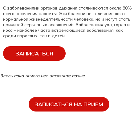
С заболеваниями органов дыхания сталкиваются около 80%
всего населения планеты. Эти болезни не только мешают
нормальной жизнедеятельности человека, но и могут стать
причиной серьезных осложнений. Заболевания уха, горла и
носа – наиболее часто встречающиеся заболевания, как
среди взрослых, так и детей.
ЗАПИСАТЬСЯ
Здесь пока ничего нет, загляните позже
ЗАПИСАТЬСЯ НА ПРИЕМ