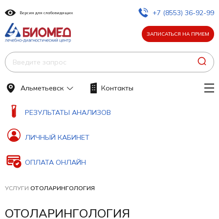
+7 (8553) 36-92-99
Версия для слабовидящих
ЗАПИСАТЬСЯ НА ПРИЕМ
Альметьевск
Контакты
РЕЗУЛЬТАТЫ АНАЛИЗОВ
ЛИЧНЫЙ КАБИНЕТ
ОПЛАТА ОНЛАЙН
УСЛУГИ
ОТОЛАРИНГОЛОГИЯ
ОТОЛАРИНГОЛОГИЯ