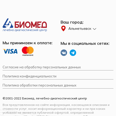
Ваш город:
Альметьевск
Мы принимаем к оплате:
Мы в социальных сетях:
Согласие на обработку персональных данных
Политика конфиденциальности
Политика обработки персональных данных
©2001-2022 Биомед, лечебно-диагностический центр
Вся представленная на сайте информация, касающаяся описания и
стоимости услуг, носит информационный характер и ни при каких
условиях не является публичной офертой, определяемой