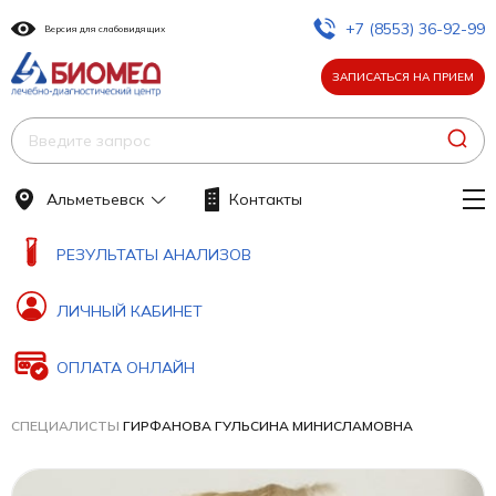
+7 (8553) 36-92-99
Версия для слабовидящих
ЗАПИСАТЬСЯ НА ПРИЕМ
Альметьевск
Контакты
РЕЗУЛЬТАТЫ АНАЛИЗОВ
ЛИЧНЫЙ КАБИНЕТ
ОПЛАТА ОНЛАЙН
СПЕЦИАЛИСТЫ
ГИРФАНОВА ГУЛЬСИНА МИНИСЛАМОВНА