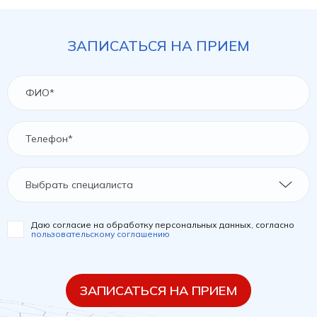
ЗАПИСАТЬСЯ НА ПРИЕМ
Выбрать специалиста
Даю согласие на обработку персональных данных, согласно
пользовательскому соглашению
ЗАПИСАТЬСЯ НА ПРИЕМ