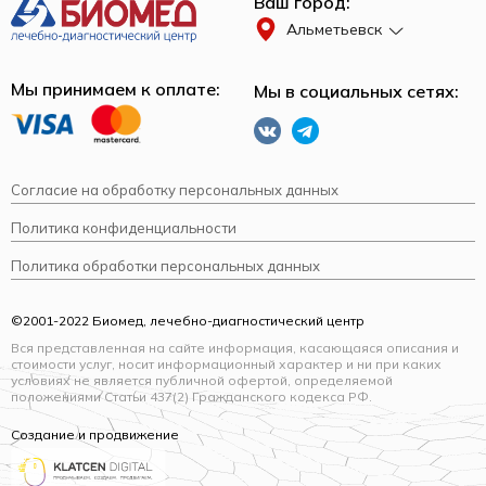
Ваш город:
Альметьевск
Мы принимаем к оплате:
Мы в социальных сетях:
Согласие на обработку персональных данных
Политика конфиденциальности
Политика обработки персональных данных
©2001-2022 Биомед, лечебно-диагностический центр
Вся представленная на сайте информация, касающаяся описания и
стоимости услуг, носит информационный характер и ни при каких
условиях не является публичной офертой, определяемой
положениями Статьи 437(2) Гражданского кодекса РФ.
Создание и продвижение