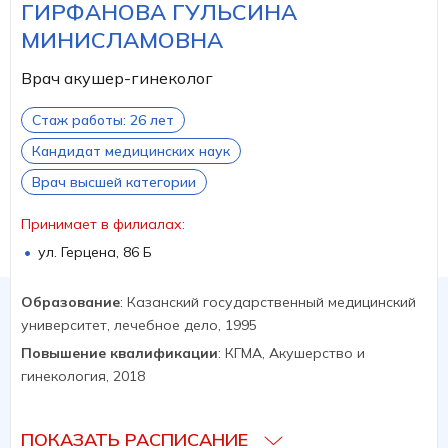
ГИРФАНОВА ГУЛЬСИНА
МИНИСЛАМОВНА
Врач акушер-гинеколог
Стаж работы: 26 лет
Кандидат медицинских наук
Врач высшей категории
Принимает в филиалах:
ул. Герцена, 86 Б
Образование
: Казанский государственный медицинский
университет, лечебное дело, 1995
Повышение квалификации
: КГМА, Акушерство и
гинекология, 2018
ПОКАЗАТЬ РАСПИСАНИЕ