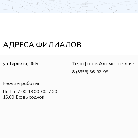
АДРЕСА ФИЛИАЛОВ
Телефон в Альметьевске
ул. Герцена, 86 Б
8 (8553) 36-92-99
Режим работы
Пн-Пт: 7.00-19.00, Сб: 7.30-
15.00, Вс: выходной