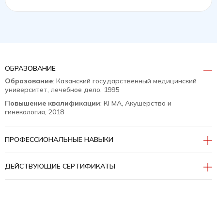
ОБРАЗОВАНИЕ
Образование
: Казанский государственный медицинский
университет, лечебное дело, 1995
Повышение квалификации
: КГМА, Акушерство и
гинекология, 2018
ПРОФЕССИОНАЛЬНЫЕ НАВЫКИ
ДЕЙСТВУЮЩИЕ СЕРТИФИКАТЫ