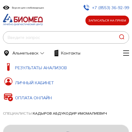
+7 (8553) 36-92-99
Версия для слабовидящих
ЗАПИСАТЬСЯ НА ПРИЕМ
Альметьевск
Контакты
РЕЗУЛЬТАТЫ АНАЛИЗОВ
ЛИЧНЫЙ КАБИНЕТ
ОПЛАТА ОНЛАЙН
СПЕЦИАЛИСТЫ
КАДЫРОВ АБДУКОДИР ИМОМАЛИЕВИЧ