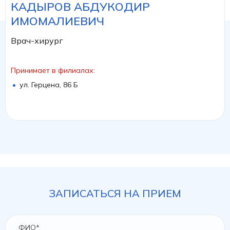
КАДЫРОВ АБДУКОДИР
ИМОМАЛИЕВИЧ
Врач-хирург
Принимает в филиалах:
ул. Герцена, 86 Б
ЗАПИСАТЬСЯ НА ПРИЕМ