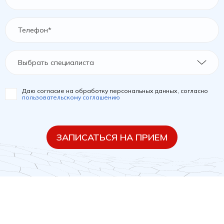
Выбрать специалиста
Даю согласие на обработку персональных данных, согласно
пользовательскому соглашению
ЗАПИСАТЬСЯ НА ПРИЕМ