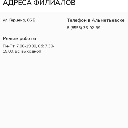
АДРЕСА ФИЛИАЛОВ
Телефон в Альметьевске
ул. Герцена, 86 Б
8 (8553) 36-92-99
Режим работы
Пн-Пт: 7.00-19.00, Сб: 7.30-
15.00, Вс: выходной