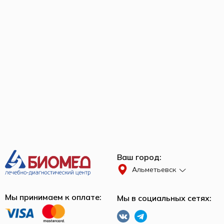
Ваш город:
Альметьевск
Мы принимаем к оплате:
Мы в социальных сетях: