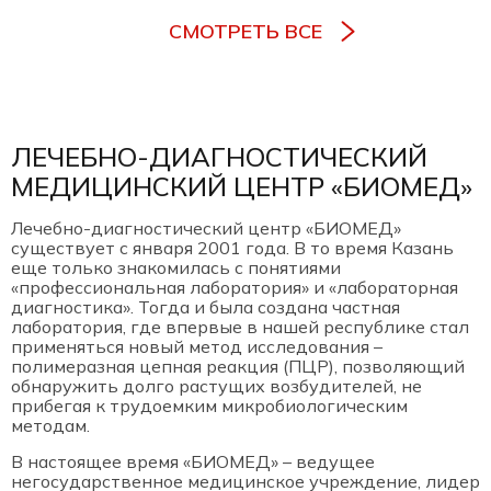
СМОТРЕТЬ ВСЕ
ЛЕЧЕБНО-ДИАГНОСТИЧЕСКИЙ
МЕДИЦИНСКИЙ ЦЕНТР «БИОМЕД»
Лечебно-диагностический центр «БИОМЕД»
существует с января 2001 года. В то время Казань
еще только знакомилась с понятиями
«профессиональная лаборатория» и «лабораторная
диагностика». Тогда и была создана частная
лаборатория, где впервые в нашей республике стал
применяться новый метод исследования –
полимеразная цепная реакция (ПЦР), позволяющий
обнаружить долго растущих возбудителей, не
прибегая к трудоемким микробиологическим
методам.
В настоящее время «БИОМЕД» – ведущее
негосударственное медицинское учреждение, лидер