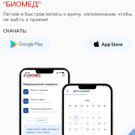
“БИОМЕД”
Легкая и быстрая запись к врачу, напоминания, чтобы
не зыбть о приеме!
СКАЧАТЬ: