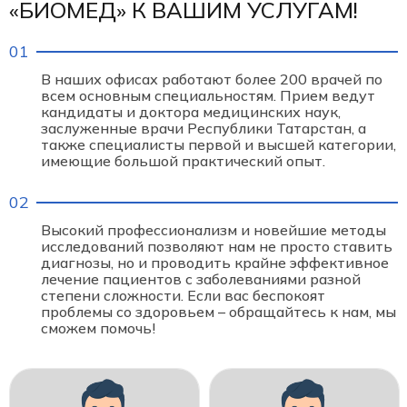
«БИОМЕД» К ВАШИМ УСЛУГАМ!
В наших офисах работают более 200 врачей по
всем основным специальностям. Прием ведут
кандидаты и доктора медицинских наук,
заслуженные врачи Республики Татарстан, а
также специалисты первой и высшей категории,
имеющие большой практический опыт.
Высокий профессионализм и новейшие методы
исследований позволяют нам не просто ставить
диагнозы, но и проводить крайне эффективное
лечение пациентов с заболеваниями разной
степени сложности. Если вас беспокоят
проблемы со здоровьем – обращайтесь к нам, мы
сможем помочь!