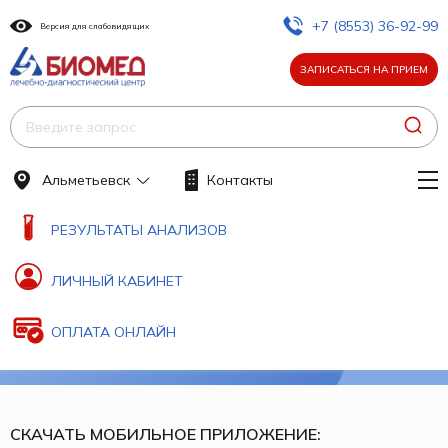
+7 (8553) 36-92-99
Версия для слабовидящих
ЗАПИСАТЬСЯ НА ПРИЕМ
Альметьевск
Контакты
РЕЗУЛЬТАТЫ АНАЛИЗОВ
ЛИЧНЫЙ КАБИНЕТ
ОПЛАТА ОНЛАЙН
СКАЧАТЬ МОБИЛЬНОЕ ПРИЛОЖЕНИЕ: