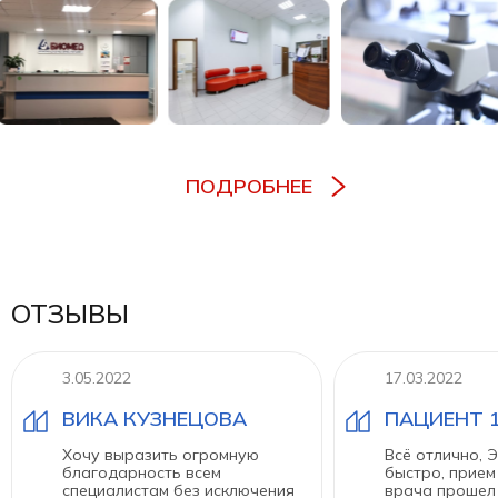
ПОДРОБНЕЕ
ОТЗЫВЫ
3.05.2022
17.03.2022
ВИКА КУЗНЕЦОВА
ПАЦИЕНТ 1
Хочу выразить огромную
Всё отлично, 
благодарность всем
быстро, прием
специалистам без исключения
врача прошел 