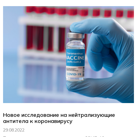
Новое исследование на нейтрализующие
антитела к коронавирусу
29.08.2022