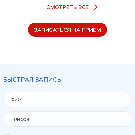
СМОТРЕТЬ ВСЕ
ЗАПИСАТЬСЯ НА ПРИЕМ
БЫСТРАЯ ЗАПИСЬ