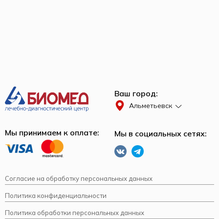
Ваш город:
Альметьевск
Мы принимаем к оплате:
Мы в социальных сетях:
Согласие на обработку персональных данных
Политика конфиденциальности
Политика обработки персональных данных