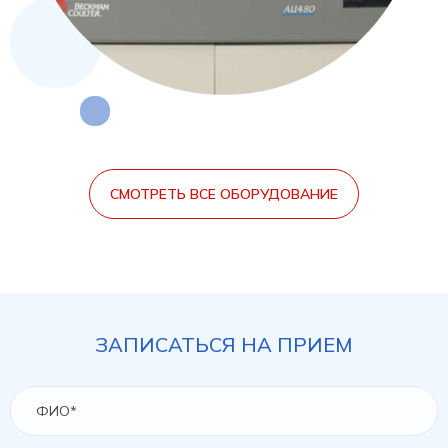
СМОТРЕТЬ ВСЕ ОБОРУДОВАНИЕ
ЗАПИСАТЬСЯ НА ПРИЕМ