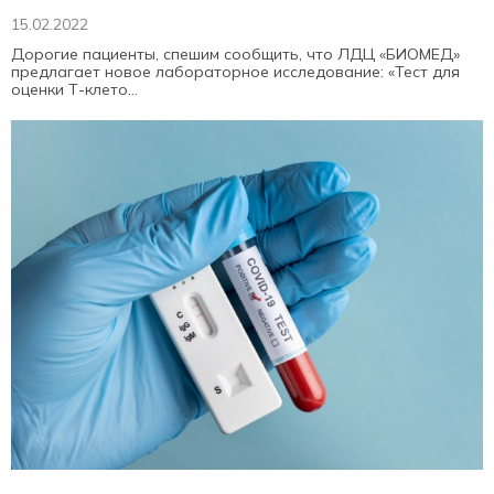
15.02.2022
Дорогие пациенты, спешим сообщить, что ЛДЦ «БИОМЕД»
предлагает новое лабораторное исследование: «Тест для
оценки Т-клето...