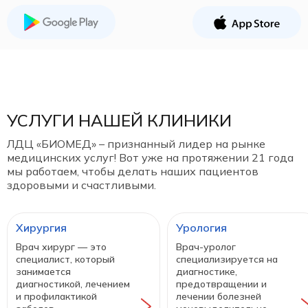
УСЛУГИ НАШЕЙ КЛИНИКИ
ЛДЦ «БИОМЕД» – признанный лидер на рынке
медицинских услуг! Вот уже на протяжении 21 года
мы работаем, чтобы делать наших пациентов
здоровыми и счастливыми.
Хирургия
Урология
Врач хирург — это
Врач-уролог
специалист, который
специализируется на
занимается
диагностике,
диагностикой, лечением
предотвращении и
и профилактикой
лечении болезней