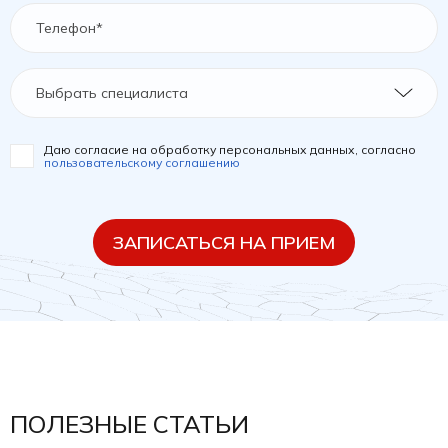
Выбрать специалиста
Даю согласие на обработку персональных данных, согласно
пользовательскому соглашению
ЗАПИСАТЬСЯ НА ПРИЕМ
ПОЛЕЗНЫЕ СТАТЬИ