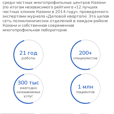
среди частных многопрофильных центров Казани
(по итогам независимого рейтинга «12 лучших
частных клиник Казани в 2014 году», проведенного
экспертами журнала «Деловой квартал»). Это целая
сеть поликлинических отделений в каждом районе
Казани и собственная современная
многопрофильная лаборатория.
21 год
200+
работы
специалистов
300 тыс
1 млн
ежегодно
оказываемых
пациентов
услуг