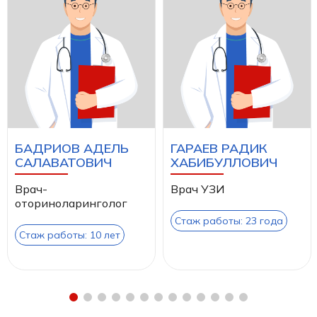
БАДРИОВ АДЕЛЬ
ГАРАЕВ РАДИК
САЛАВАТОВИЧ
ХАБИБУЛЛОВИЧ
Врач-
Врач УЗИ
оториноларинголог
Стаж работы: 23 года
Стаж работы: 10 лет