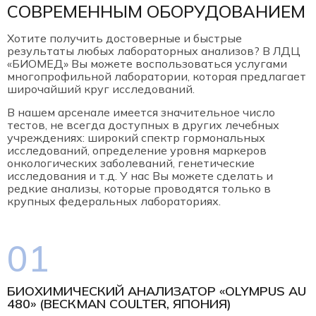
СОВРЕМЕННЫМ ОБОРУДОВАНИЕМ
Хотите получить достоверные и быстрые
результаты любых лабораторных анализов? В ЛДЦ
«БИОМЕД» Вы можете воспользоваться услугами
многопрофильной лаборатории, которая предлагает
широчайший круг исследований.
В нашем арсенале имеется значительное число
тестов, не всегда доступных в других лечебных
учреждениях: широкий спектр гормональных
исследований, определение уровня маркеров
онкологических заболеваний, генетические
исследования и т.д. У нас Вы можете сделать и
редкие анализы, которые проводятся только в
крупных федеральных лабораториях.
01
БИОХИМИЧЕСКИЙ АНАЛИЗАТОР «OLYMPUS AU
480» (BЕCКMAN COULTER, ЯПОНИЯ)