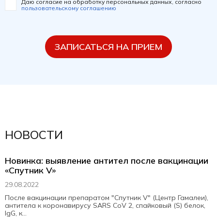
Даю согласие на обработку персональных данных, согласно
пользовательскому соглашению
ЗАПИСАТЬСЯ НА ПРИЕМ
НОВОСТИ
Новинка: выявление антител после вакцинации
«Спутник V»
29.08.2022
После вакцинации препаратом "Спутник V" (Центр Гамалеи),
антитела к коронавирусу SARS CoV 2, спайковый (S) белок,
IgG, к...