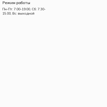
Режим работы
Пн-Пт: 7.00-19.00, Сб: 7.30-
15.00, Вс: выходной