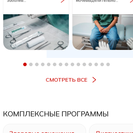
заболев...
мочевыделительно...
СМОТРЕТЬ ВСЕ
КОМПЛЕКСНЫЕ ПРОГРАММЫ