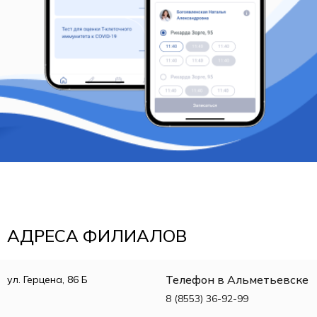
АДРЕСА ФИЛИАЛОВ
Телефон в Альметьевске
ул. Герцена, 86 Б
8 (8553) 36-92-99