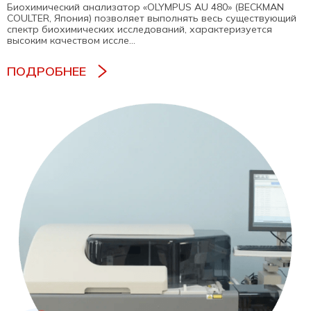
Биохимический анализатор «OLYMPUS AU 480» (BЕCКMAN
COULTER, Япония) позволяет выполнять весь существующий
спектр биохимических исследований, характеризуется
высоким качеством иссле...
ПОДРОБНЕЕ